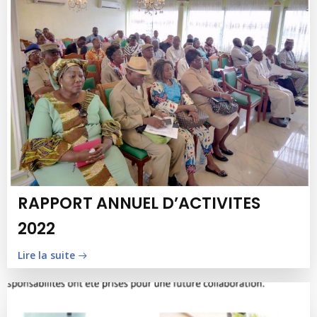
RAPPORT ANNUEL D’ACTIVITES
2022
Lire la suite