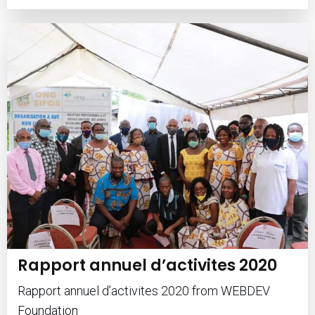
Rapport annuel d’activites 2020
Rapport annuel d’activites 2020 from WEBDEV
Foundation