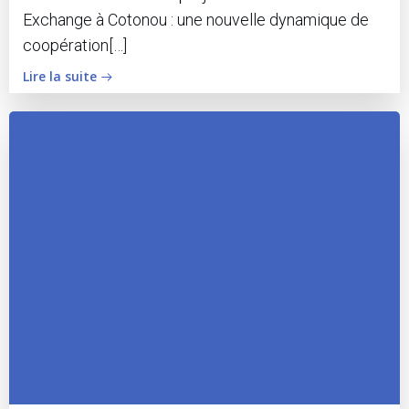
Exchange à Cotonou : une nouvelle dynamique de
coopération[…]
Lire la suite