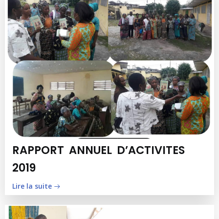
RAPPORT ANNUEL D’ACTIVITES
2019
Lire la suite