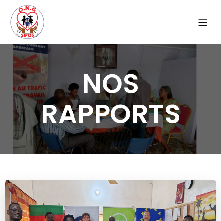
NOS
RAPPORTS