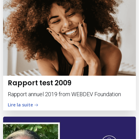
Rapport test 2009
Rapport annuel 2019 from WEBDEV Foundation
Lire la suite