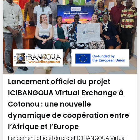
Lancement officiel du projet
ICIBANGOUA Virtual Exchange à
Cotonou : une nouvelle
dynamique de coopération entre
l’Afrique et l’Europe
Lancement officiel du projet ICIBANGOUA Virtual