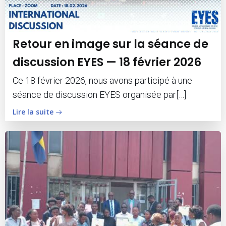
Retour en image sur la séance de
discussion EYES — 18 février 2026
Ce 18 février 2026, nous avons participé à une
séance de discussion EYES organisée par[…]
Lire la suite