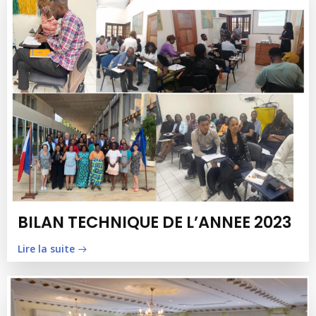
BILAN TECHNIQUE DE L’ANNEE 2023
Lire la suite