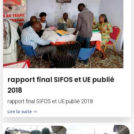
rapport final SIFOS et UE publié
2018
rapport final SIFOS et UE publié 2018
Lire la suite