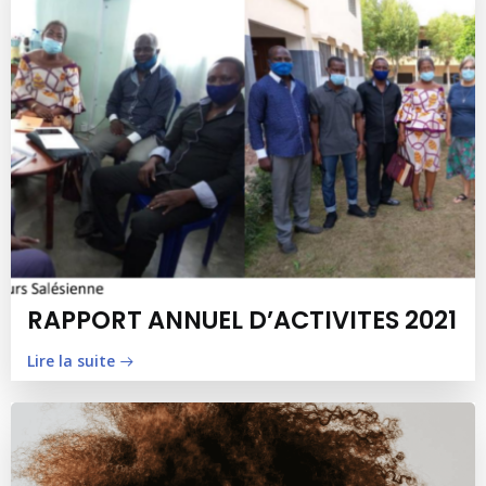
RAPPORT ANNUEL D’ACTIVITES 2021
Lire la suite