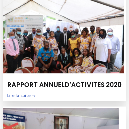
RAPPORT ANNUELD’ACTIVITES 2020
Lire la suite