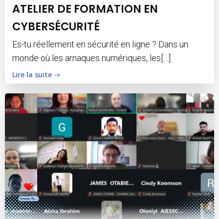
ATELIER DE FORMATION EN
CYBERSÉCURITÉ
Es-tu réellement en sécurité en ligne ? Dans un
monde où les arnaques numériques, les[…]
Lire la suite