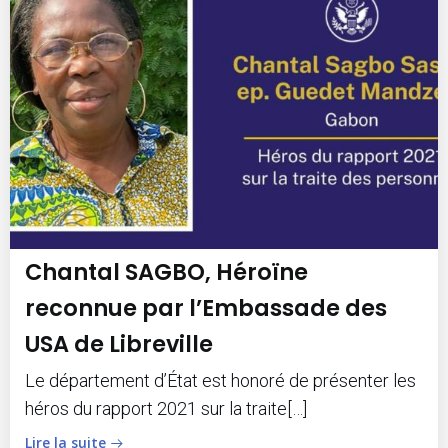
Chantal SAGBO, Héroïne
reconnue par l’Embassade des
USA de Libreville
Le département d’État est honoré de présenter les
héros du rapport 2021 sur la traite[…]
Lire la suite