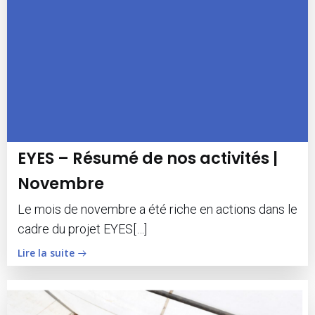
EYES – Résumé de nos activités |
Novembre
Le mois de novembre a été riche en actions dans le
cadre du projet EYES[…]
Lire la suite