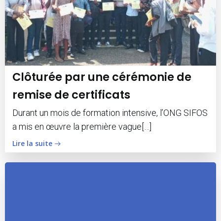
Clôturée par une cérémonie de
remise de certificats
Durant un mois de formation intensive, l’ONG SIFOS
a mis en œuvre la première vague[…]
Lire la suite