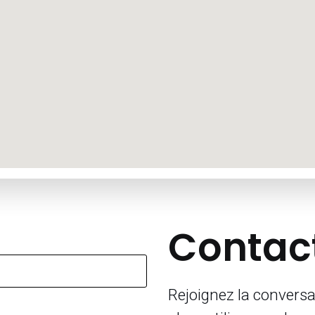
Contac
Rejoignez la conversa