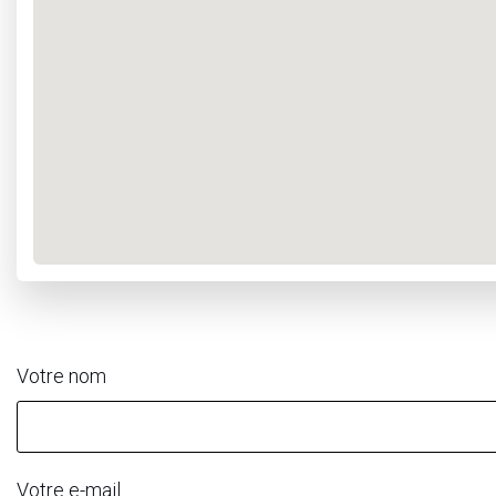
Votre nom
Votre e-mail