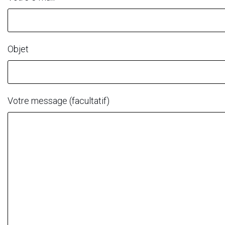
Objet
Votre message (facultatif)