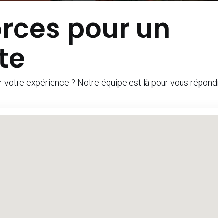
orces pour un
te
r votre expérience ? Notre équipe est là pour vous répond