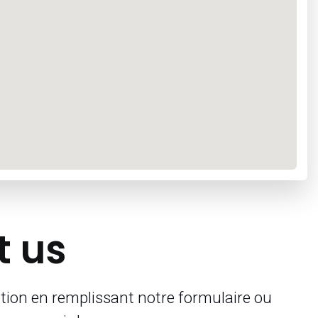
t us
tion en remplissant notre formulaire ou