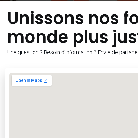
Unissons nos f
monde plus jus
Une question ? Besoin d'information ? Envie de partage