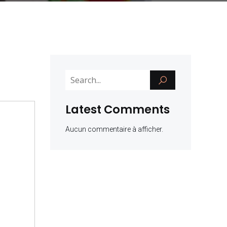
Latest Comments
Aucun commentaire à afficher.