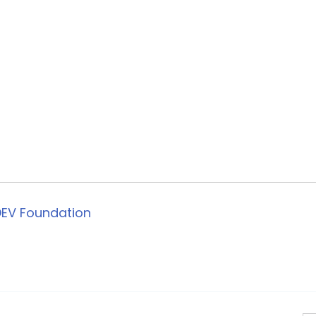
EV Foundation