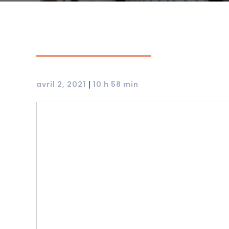
|
avril 2, 2021
10 h 58 min