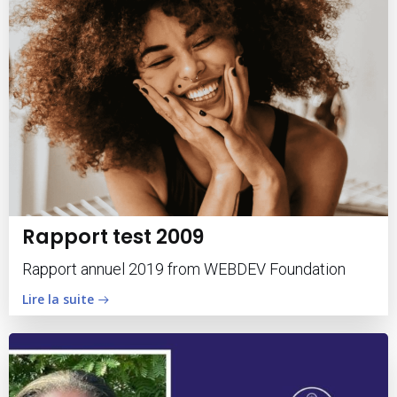
Rapport test 2009
Rapport annuel 2019 from WEBDEV Foundation
Lire la suite