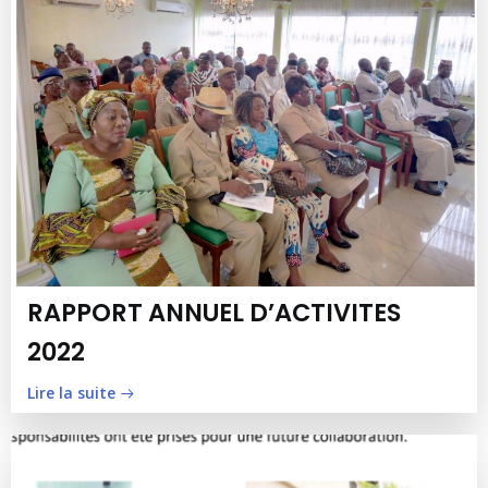
RAPPORT ANNUEL D’ACTIVITES
2022
Lire la suite