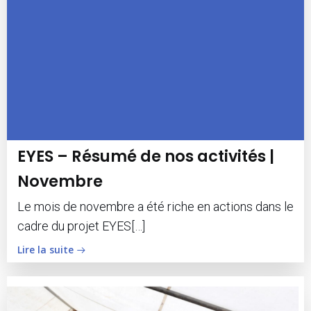
EYES – Résumé de nos activités |
Novembre
Le mois de novembre a été riche en actions dans le
cadre du projet EYES[…]
Lire la suite