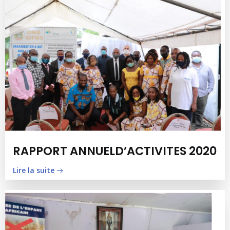
RAPPORT ANNUELD’ACTIVITES 2020
Lire la suite