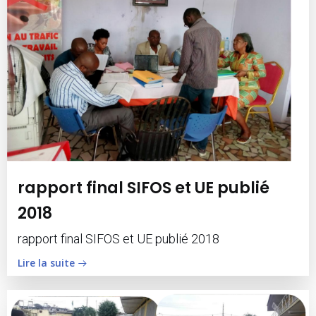
rapport final SIFOS et UE publié
2018
rapport final SIFOS et UE publié 2018
Lire la suite