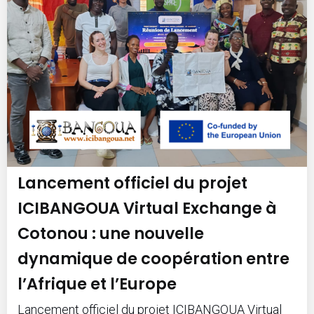
Lancement officiel du projet
ICIBANGOUA Virtual Exchange à
Cotonou : une nouvelle
dynamique de coopération entre
l’Afrique et l’Europe
Lancement officiel du projet ICIBANGOUA Virtual