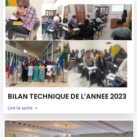
BILAN TECHNIQUE DE L’ANNEE 2023
Lire la suite