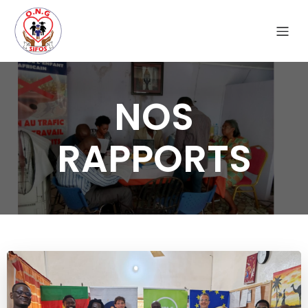
NOS
RAPPORTS