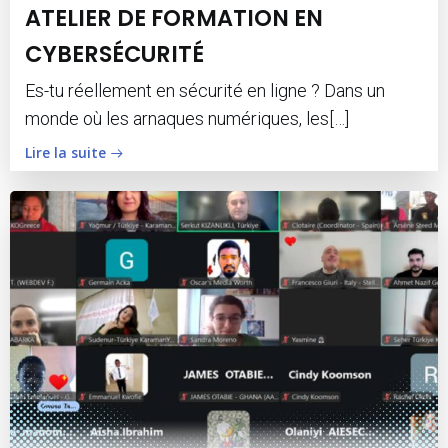
ATELIER DE FORMATION EN
CYBERSÉCURITÉ
Es-tu réellement en sécurité en ligne ? Dans un
monde où les arnaques numériques, les[…]
Lire la suite