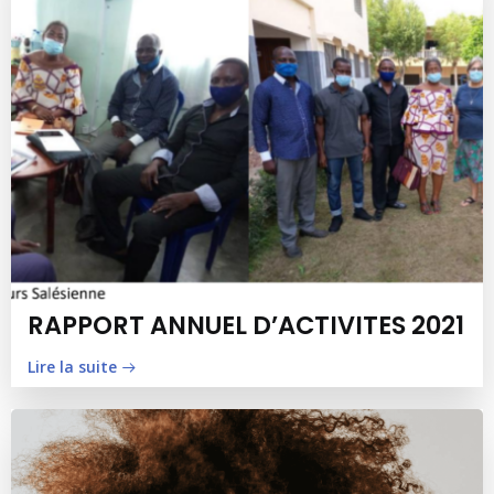
RAPPORT ANNUEL D’ACTIVITES 2021
Lire la suite