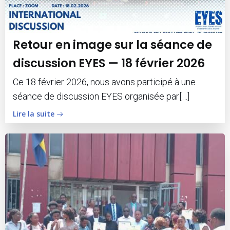
Retour en image sur la séance de
discussion EYES — 18 février 2026
Ce 18 février 2026, nous avons participé à une
séance de discussion EYES organisée par[…]
Lire la suite