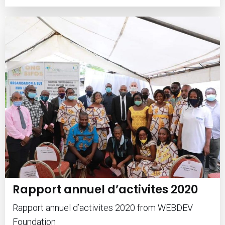
Rapport annuel d’activites 2020
Rapport annuel d’activites 2020 from WEBDEV
Foundation