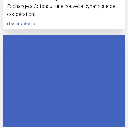
Exchange à Cotonou : une nouvelle dynamique de
coopération[…]
Lire la suite