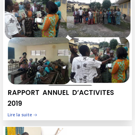
RAPPORT ANNUEL D’ACTIVITES
2019
Lire la suite