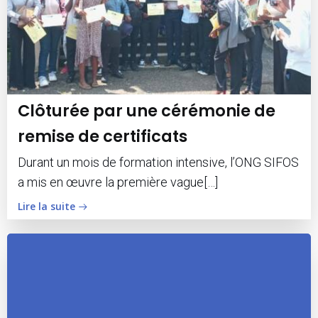
Clôturée par une cérémonie de
remise de certificats
Durant un mois de formation intensive, l’ONG SIFOS
a mis en œuvre la première vague[…]
Lire la suite