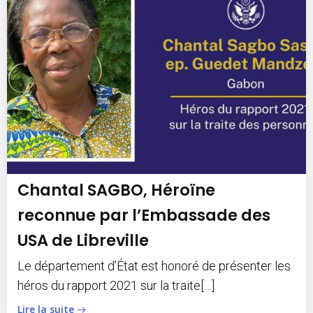
Chantal SAGBO, Héroïne
reconnue par l’Embassade des
USA de Libreville
Le département d’État est honoré de présenter les
héros du rapport 2021 sur la traite[…]
Lire la suite