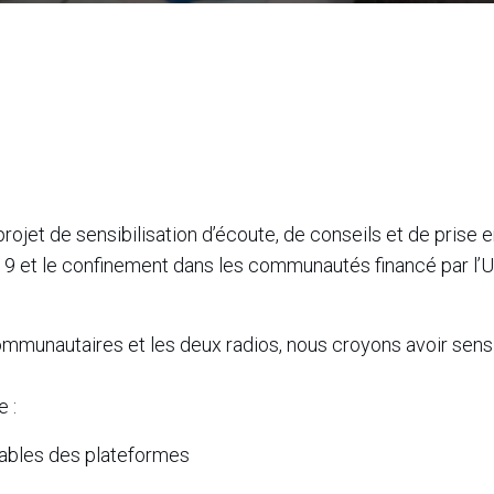
ojet de sensibilisation d’écoute, de conseils et de prise 
19 et le confinement dans les communautés financé par l’
mmunautaires et les deux radios, nous croyons avoir sensi
 :
ables des plateformes