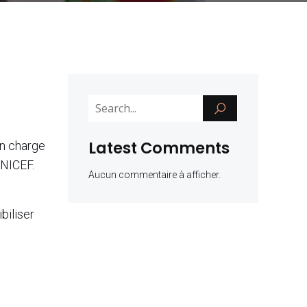
Latest Comments
en charge
UNICEF.
Aucun commentaire à afficher.
biliser