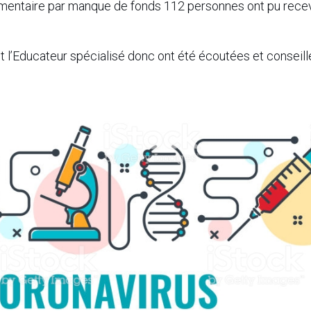
imentaire par manque de fonds 112 personnes ont pu rece
 l’Educateur spécialisé donc ont été écoutées et conseill