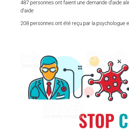
487 personnes ont faient une demande d’aide al
d’aide
208 personnes ont été reçu par la psychologue et