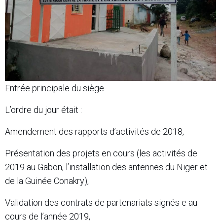
Entrée principale du siège
L’ordre du jour était :
Amendement des rapports d’activités de 2018,
Présentation des projets en cours (les activités de
2019 au Gabon, l’installation des antennes du Niger et
de la Guinée Conakry),
Validation des contrats de partenariats signés e au
cours de l’année 2019,