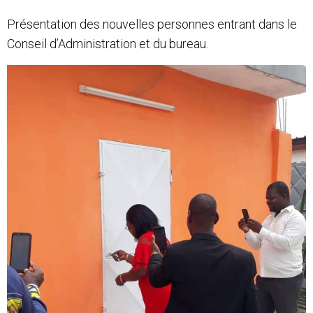
Présentation des nouvelles personnes entrant dans le
Conseil d’Administration et du bureau.