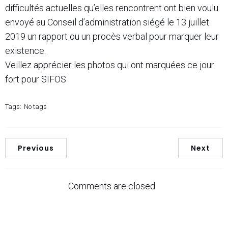
difficultés actuelles qu’elles rencontrent ont bien voulu
envoyé au Conseil d’administration siégé le 13 juillet
2019 un rapport ou un procès verbal pour marquer leur
existence.
Veillez apprécier les photos qui ont marquées ce jour
fort pour SIFOS
Tags:
No tags
Previous
Next
Comments are closed