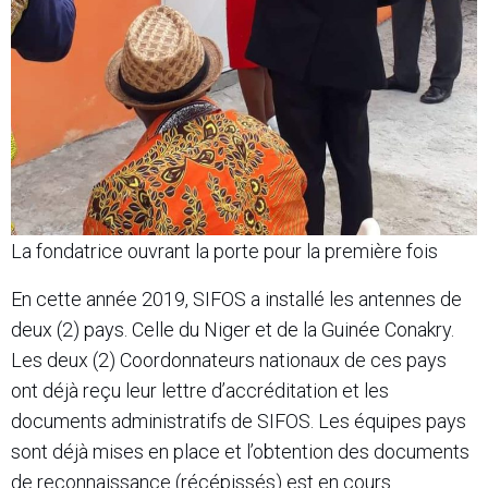
La fondatrice ouvrant la porte pour la première fois
En cette année 2019, SIFOS a installé les antennes de
deux (2) pays. Celle du Niger et de la Guinée Conakry.
Les deux (2) Coordonnateurs nationaux de ces pays
ont déjà reçu leur lettre d’accréditation et les
documents administratifs de SIFOS. Les équipes pays
sont déjà mises en place et l’obtention des documents
de reconnaissance (récépissés) est en cours.