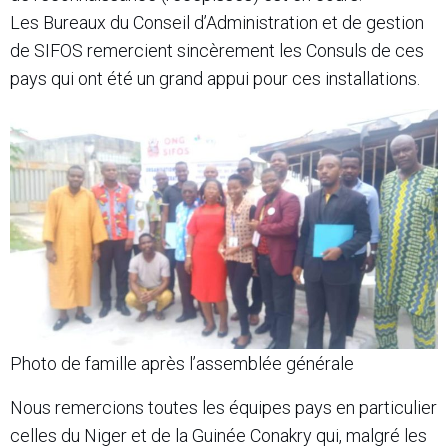
Les Bureaux du Conseil d’Administration et de gestion
de SIFOS remercient sincèrement les Consuls de ces
pays qui ont été un grand appui pour ces installations.
Photo de famille après l’assemblée générale
Nous remercions toutes les équipes pays en particulier
celles du Niger et de la Guinée Conakry qui, malgré les