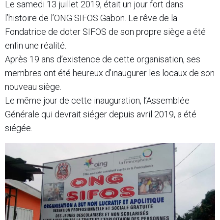
Le samedi 13 juillet 2019, était un jour fort dans
l’histoire de l’ONG SIFOS Gabon. Le rêve de la
Fondatrice de doter SIFOS de son propre siège a été
enfin une réalité.
Après 19 ans d’existence de cette organisation, ses
membres ont été heureux d’inaugurer les locaux de son
nouveau siège.
Le même jour de cette inauguration, l’Assemblée
Générale qui devrait siéger depuis avril 2019, a été
siégée.