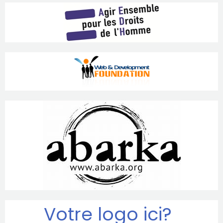
Votre logo ici?