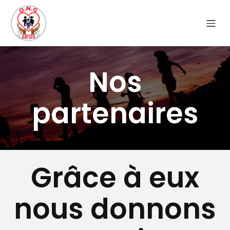
Nos
partenaires
Grâce à eux
nous donnons