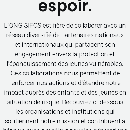
espoir.
L'ONG SIFOS est fière de collaborer avec un
réseau diversifié de partenaires nationaux
et internationaux qui partagent son
engagement envers la protection et
l'épanouissement des jeunes vulnérables.
Ces collaborations nous permettent de
renforcer nos actions et d'étendre notre
impact auprès des enfants et des jeunes en
situation de risque. Découvrez ci-dessous
les organisations et institutions qui
soutiennent notre mission et contribuent à