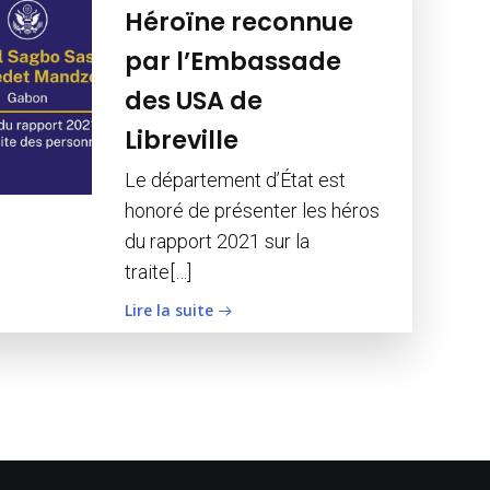
Héroïne reconnue
par l’Embassade
des USA de
Libreville
Le département d’État est
honoré de présenter les héros
du rapport 2021 sur la
traite[…]
Lire la suite