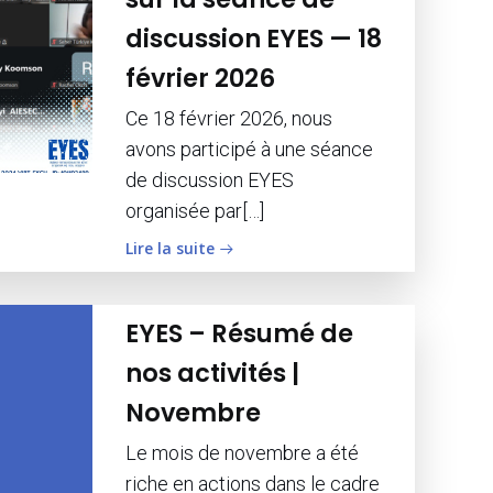
discussion EYES — 18
février 2026
Ce 18 février 2026, nous
avons participé à une séance
de discussion EYES
organisée par[…]
Lire la suite
EYES – Résumé de
nos activités |
Novembre
Le mois de novembre a été
riche en actions dans le cadre