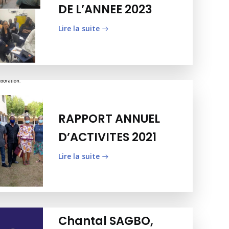
DE L’ANNEE 2023
Lire la suite
RAPPORT ANNUEL
D’ACTIVITES 2021
Lire la suite
Chantal SAGBO,