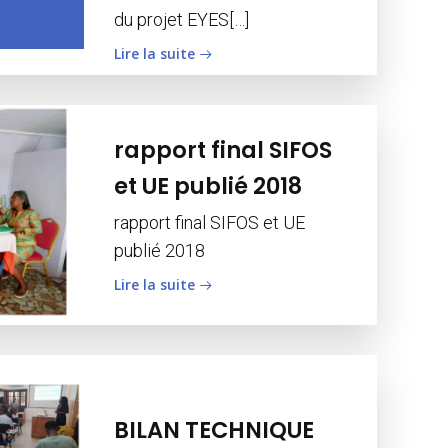
du projet EYES[…]
Lire la suite
rapport final SIFOS
et UE publié 2018
rapport final SIFOS et UE
publié 2018
Lire la suite
BILAN TECHNIQUE