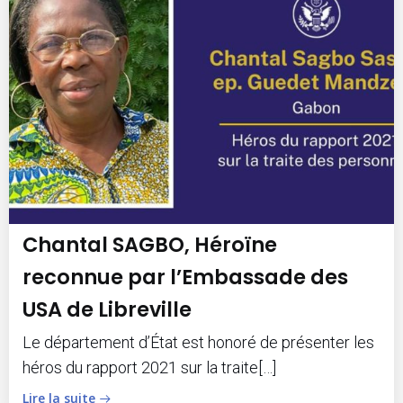
Chantal SAGBO, Héroïne
reconnue par l’Embassade des
USA de Libreville
Le département d’État est honoré de présenter les
héros du rapport 2021 sur la traite[…]
Lire la suite