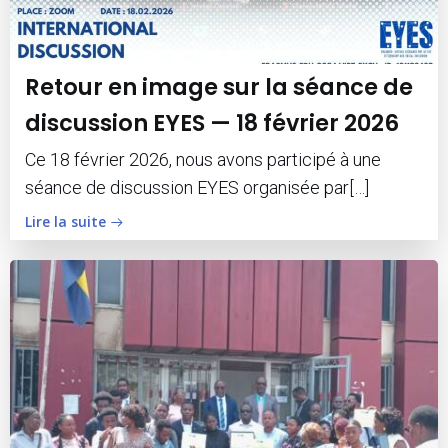
Retour en image sur la séance de
discussion EYES — 18 février 2026
Ce 18 février 2026, nous avons participé à une
séance de discussion EYES organisée par[…]
Lire la suite