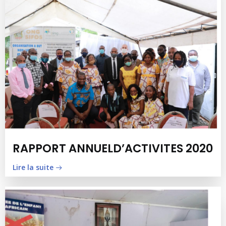
RAPPORT ANNUELD’ACTIVITES 2020
Lire la suite