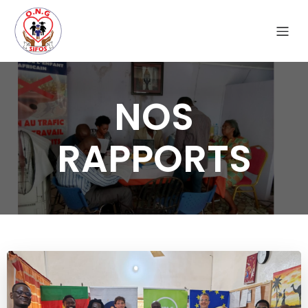
NOS
RAPPORTS