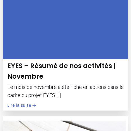
EYES – Résumé de nos activités |
Novembre
Le mois de novembre a été riche en actions dans le
cadre du projet EYES[…]
Lire la suite