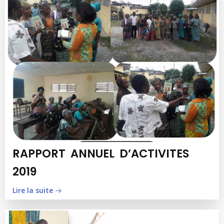
RAPPORT ANNUEL D’ACTIVITES
2019
Lire la suite