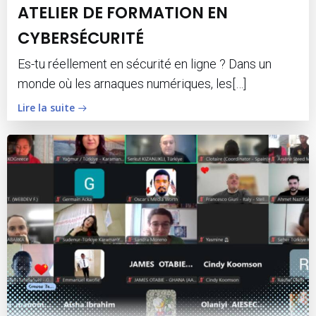
ATELIER DE FORMATION EN
CYBERSÉCURITÉ
Es-tu réellement en sécurité en ligne ? Dans un
monde où les arnaques numériques, les[…]
Lire la suite