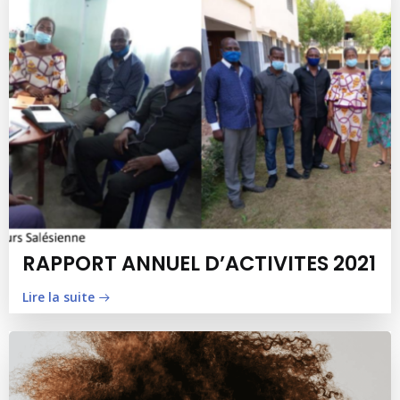
RAPPORT ANNUEL D’ACTIVITES 2021
Lire la suite