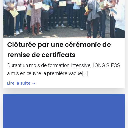
Clôturée par une cérémonie de
remise de certificats
Durant un mois de formation intensive, l’ONG SIFOS
a mis en œuvre la première vague[…]
Lire la suite