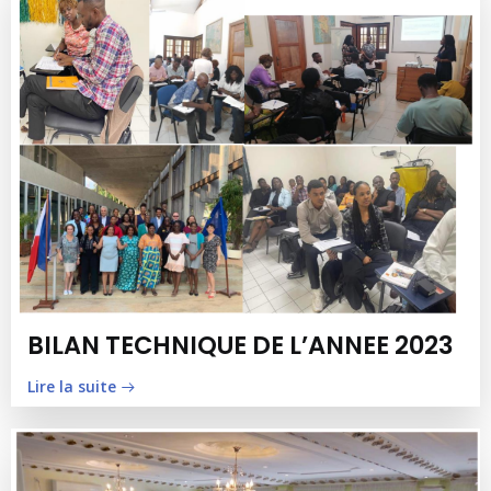
BILAN TECHNIQUE DE L’ANNEE 2023
Lire la suite