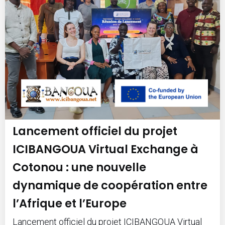
Lancement officiel du projet
ICIBANGOUA Virtual Exchange à
Cotonou : une nouvelle
dynamique de coopération entre
l’Afrique et l’Europe
Lancement officiel du projet ICIBANGOUA Virtual