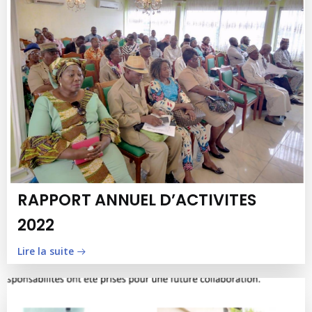
RAPPORT ANNUEL D’ACTIVITES
2022
Lire la suite