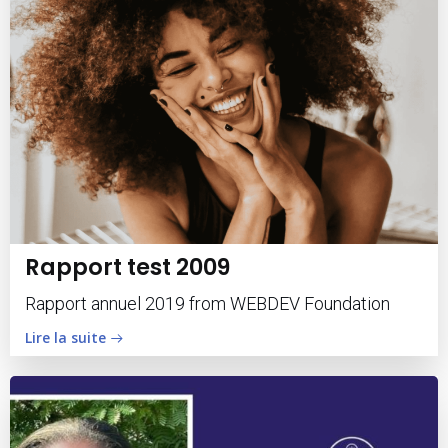
Rapport test 2009
Rapport annuel 2019 from WEBDEV Foundation
Lire la suite