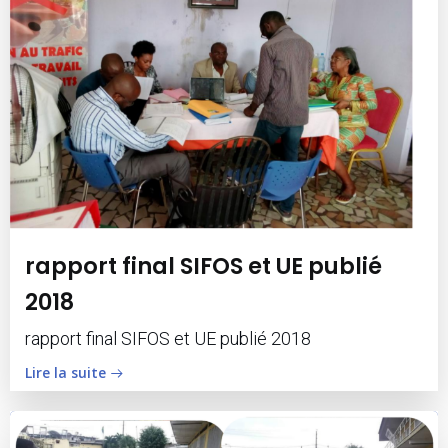
rapport final SIFOS et UE publié
2018
rapport final SIFOS et UE publié 2018
Lire la suite