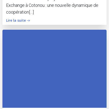
Exchange à Cotonou : une nouvelle dynamique de
coopération[…]
Lire la suite